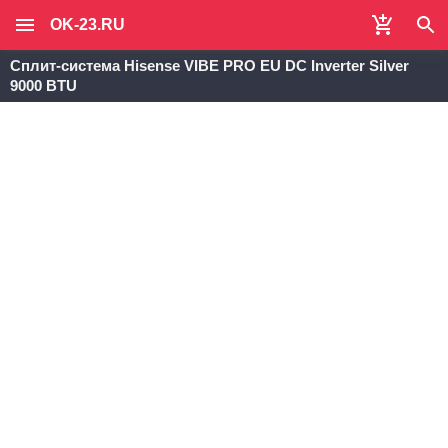
OK-23.RU
Сплит-система Hisense VIBE PRO EU DC Inverter Silver
9000 BTU