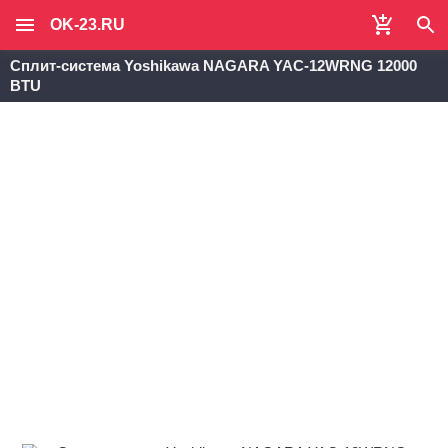
OK-23.RU
Сплит-система Yoshikawa NAGARA YAC-12WRNG 12000
BTU