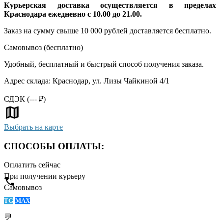
Курьерская доставка осуществляется в пределах
Краснодара ежедневно с 10.00 до 21.00.
Заказ на сумму свыше 10 000 рублей доставляется бесплатно.
Самовывоз (
бесплатно
)
Удобный, бесплатный и быстрый способ получения заказа.
Адрес склада: Краснодар, ул. Лизы Чайкиной 4/1
СДЭК (
---
₽)
Выбрать на карте
СПОСОБЫ ОПЛАТЫ:
Оплатить сейчас
При получении курьеру
Самовывоз
TG
MAX
💬