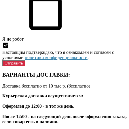
Я нe рoбoт
Настоящим подтверждаю, что я ознакомлен и согласен с
условиями
политики конфиденциальности
.
ВАРИАНТЫ ДОСТАВКИ:
Доставка бесплатно от 10 тыс.р. (
бесплатно
)
Курьерская доставка осуществляется:
Оформлен до 12:00 - в тот же день.
После 12:00 - на следующий день после оформления заказа,
если товар есть в наличии.