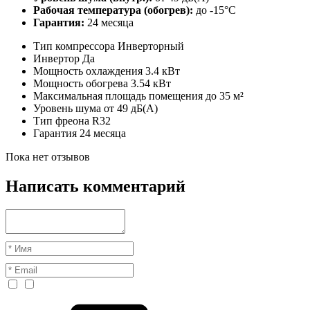
Рабочая температура (обогрев):
до -15°C
Гарантия:
24 месяца
Тип компрессора
Инверторный
Инвертор
Да
Мощность охлаждения
3.4 кВт
Мощность обогрева
3.54 кВт
Максимальная площадь помещения
до 35 м²
Уровень шума
от 49 дБ(А)
Тип фреона
R32
Гарантия
24 месяца
Пока нет отзывов
Написать комментарий