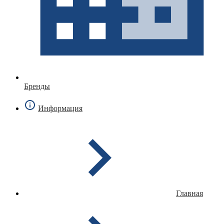
Бренды
Информация
Главная