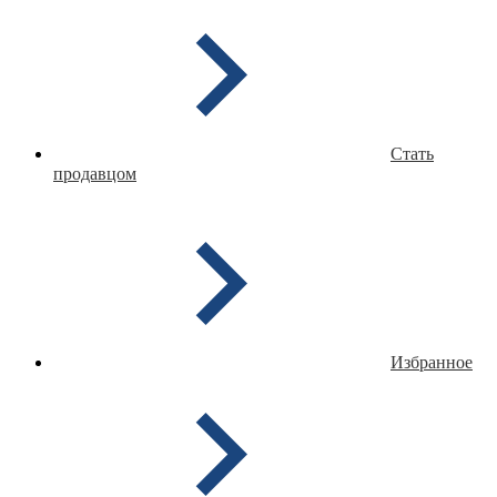
Стать
продавцом
Избранное