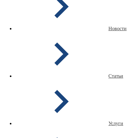
Новости
Статьи
Услуги