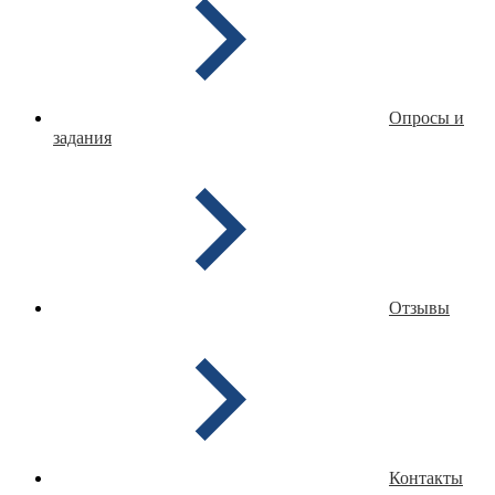
Опросы и
задания
Отзывы
Контакты