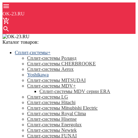
OK-23.RU
Каталог товаров:
Сплит-системы
+
Сплит-системы Роланд
Сплит-системы CHERBROOKE
Сплит-системы Aerox
Yoshikawa
Сплит-системы MITSUDAI
Сплит-системы MDV
+
Сплит-системы MDV серии ERA
Сплит-системы LG
Сплит-системы Hitachi
Сплит-системы Mitsubishi Electric
Сплит-системы Royal Clima
Сплит-системы Hisense
Сплит-системы Energolux
Сплит-системы Newtek
Сплит-системы FUNAI