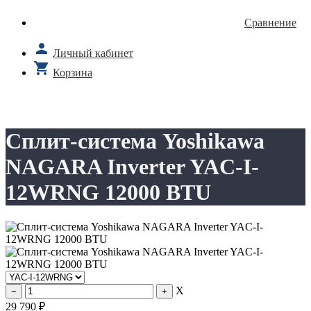
Сравнение
Личный кабинет
Корзина
Сплит-система Yoshikawa
NAGARA Inverter YAC-I-
12WRNG 12000 BTU
X
29 790
₽